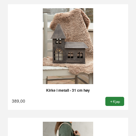
Kirke i metall - 31 cm høy
389,00
Kjøp