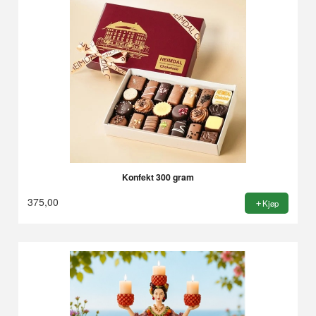
Konfekt 300 gram
375,00
Kjøp