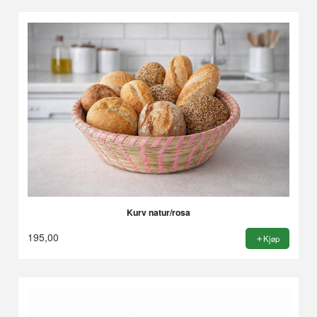
Kurv natur/rosa
195,00
Kjøp