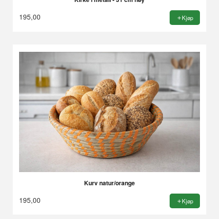
195,00
Kjøp
Kurv natur/orange
195,00
Kjøp