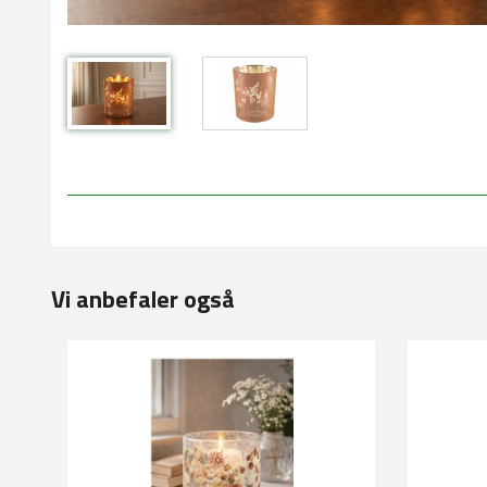
Vi anbefaler også