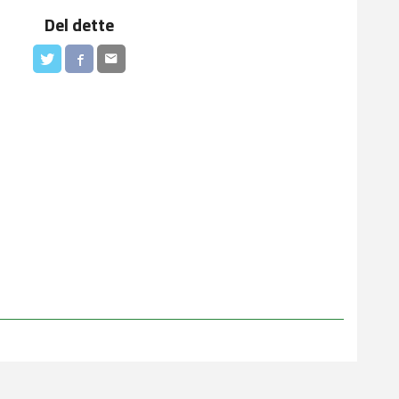
Del dette