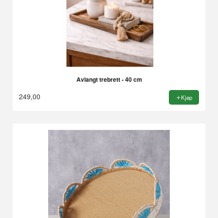
Avlangt trebrett - 40 cm
249,00
Kjøp