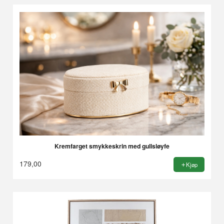
Kremfarget smykkeskrin med gullsløyfe
179,00
Kjøp