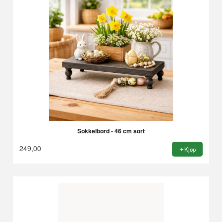
Sokkelbord - 46 cm sort
249,00
Kjøp