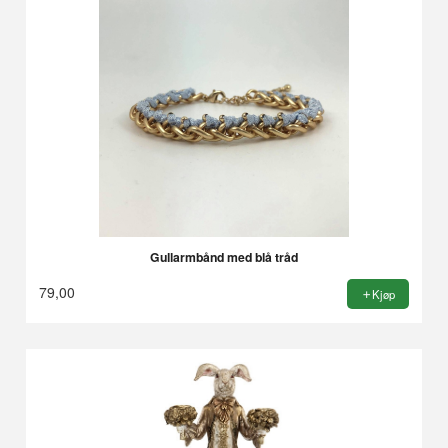
Gullarmbånd med blå tråd
79,00
Kjøp