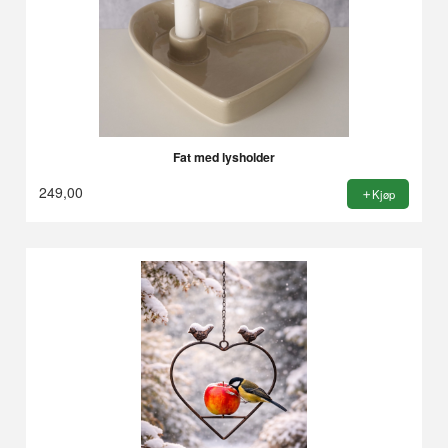
Fat med lysholder
249,00
Kjøp