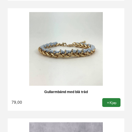
Gullarmbånd med blå tråd
79,00
Kjøp