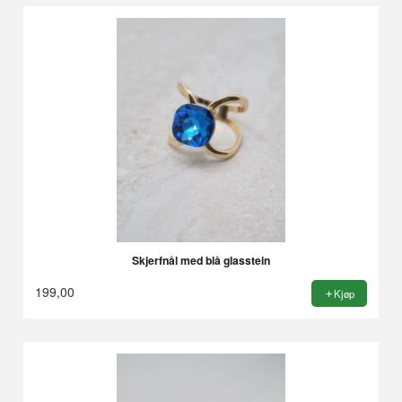
Skjerfnål med blå glasstein
199,00
Kjøp