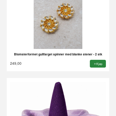
Blomsterformet gullfarget spinner med blanke stener - 2 stk
249,00
Kjøp