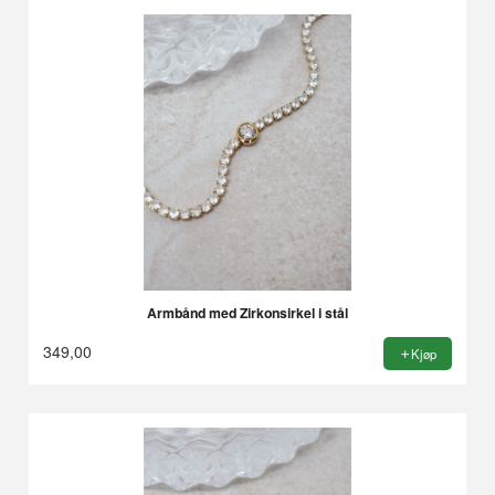
Armbånd med Zirkonsirkel i stål
349,00
Kjøp