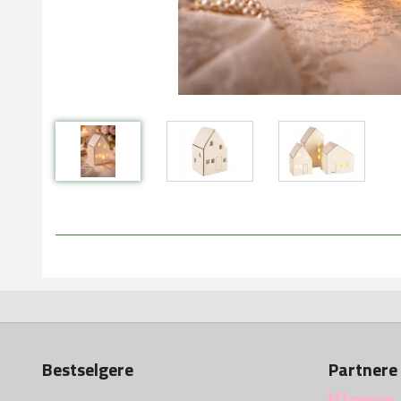
Bestselgere
Partnere