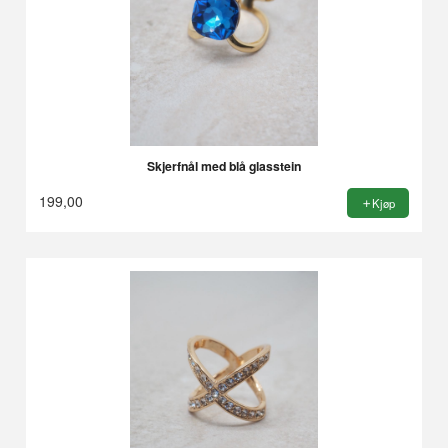
Skjerfnål med blå glasstein
199,00
Kjøp