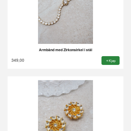
Armbånd med Zirkonsirkel i stål
349,00
Kjøp