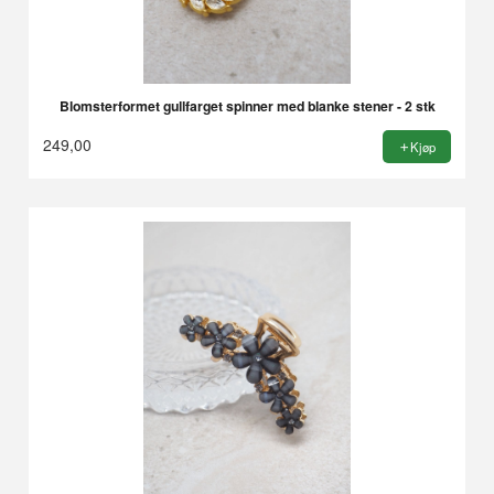
Blomsterformet gullfarget spinner med blanke stener - 2 stk
249,00
Kjøp