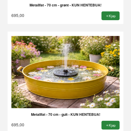
Metallfat - 70 cm - grønt - KUN HENTEBUA!
695,00
Kjøp
Metallfat - 70 cm - gult - KUN HENTEBUA!
695,00
Kjøp