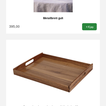
Metallbrett gult
395,00
Kjøp