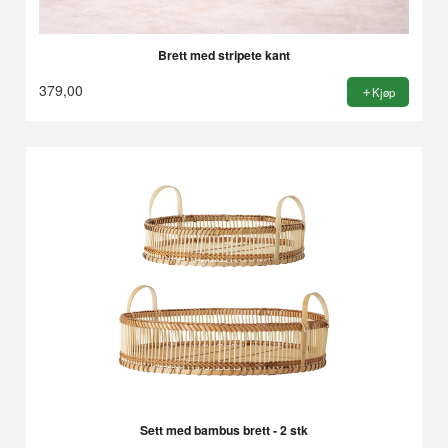
Brett med stripete kant
379,00
Kjøp
Sett med bambus brett - 2 stk