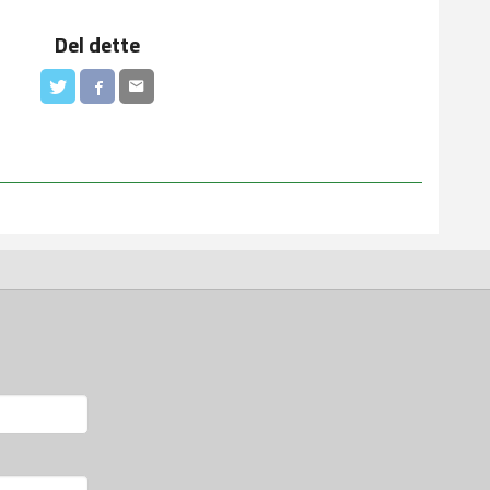
Del dette