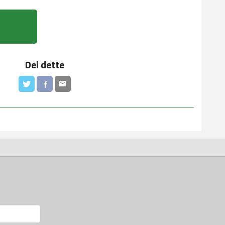
Del dette