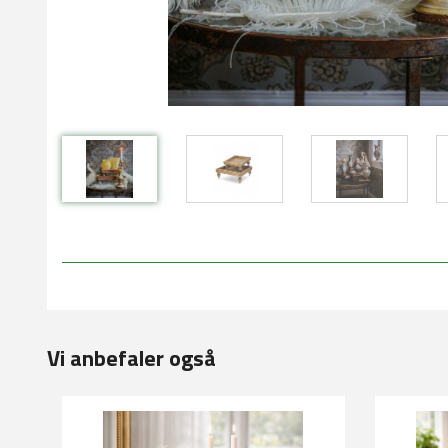
Vi anbefaler også