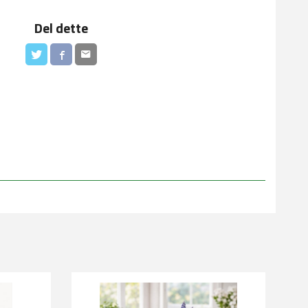
Del dette